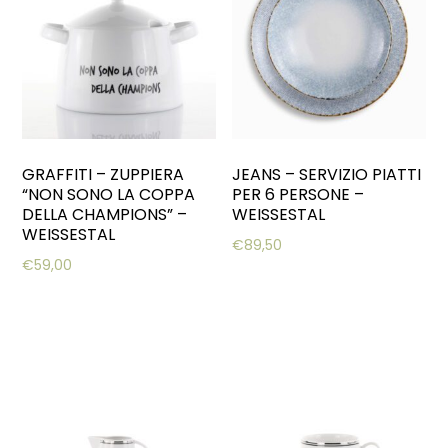
GRAFFITI – ZUPPIERA
JEANS – SERVIZIO PIATTI
“NON SONO LA COPPA
PER 6 PERSONE –
DELLA CHAMPIONS” –
WEISSESTAL
WEISSESTAL
€
89,50
€
59,00