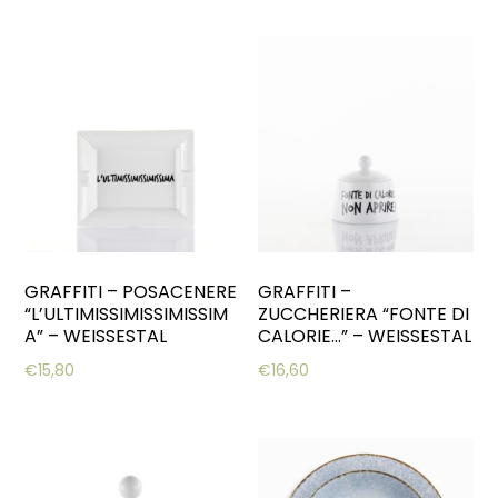
GRAFFITI – POSACENERE
GRAFFITI –
“L’ULTIMISSIMISSIMISSIM
ZUCCHERIERA “FONTE DI
A” – WEISSESTAL
CALORIE…” – WEISSESTAL
€
15,80
€
16,60