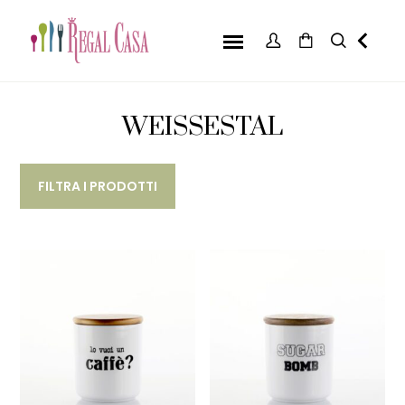
WEISSESTAL
FILTRA I PRODOTTI