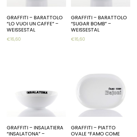
GRAFFITI – BARATTOLO
GRAFFITI – BARATTOLO
“LO VUOI UN CAFFE” –
“SUGAR BOMB” –
WEISSESTAL
WEISSESTAL
€
16,60
€
16,60
GRAFFITI – INSALATIERA
GRAFFITI – PIATTO
“INSALATONA” –
OVALE “FAMO COME