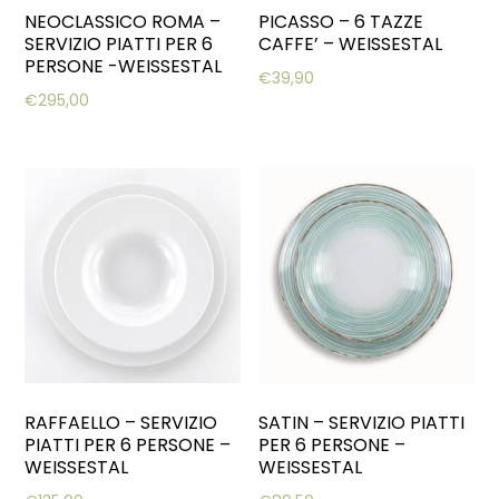
NEOCLASSICO ROMA –
PICASSO – 6 TAZZE
SERVIZIO PIATTI PER 6
CAFFE’ – WEISSESTAL
PERSONE -WEISSESTAL
€
39,90
€
295,00
RAFFAELLO – SERVIZIO
SATIN – SERVIZIO PIATTI
PIATTI PER 6 PERSONE –
PER 6 PERSONE –
WEISSESTAL
WEISSESTAL