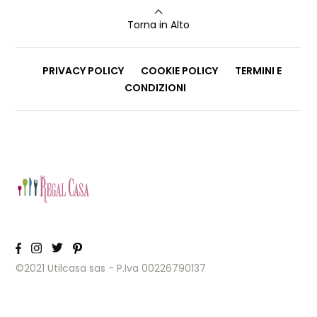
Torna in Alto
PRIVACY POLICY
COOKIE POLICY
TERMINI E
CONDIZIONI
©2021 Utilcasa sas - P.Iva 00226790137