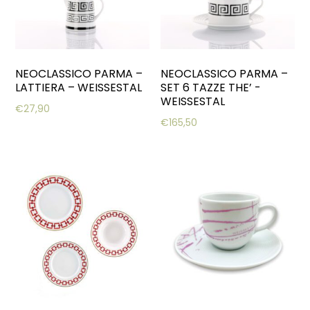
NEOCLASSICO PARMA –
NEOCLASSICO PARMA –
LATTIERA – WEISSESTAL
SET 6 TAZZE THE’ -
WEISSESTAL
€
27,90
€
165,50