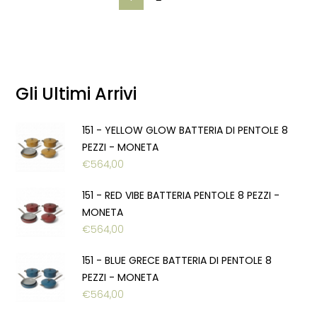
Gli Ultimi Arrivi
151 - YELLOW GLOW BATTERIA DI PENTOLE 8
PEZZI - MONETA
€
564,00
151 - RED VIBE BATTERIA PENTOLE 8 PEZZI -
MONETA
€
564,00
151 - BLUE GRECE BATTERIA DI PENTOLE 8
PEZZI - MONETA
€
564,00