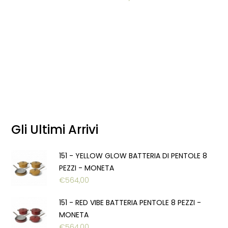
Gli Ultimi Arrivi
151 - YELLOW GLOW BATTERIA DI PENTOLE 8
PEZZI - MONETA
€
564,00
151 - RED VIBE BATTERIA PENTOLE 8 PEZZI -
MONETA
€
564,00