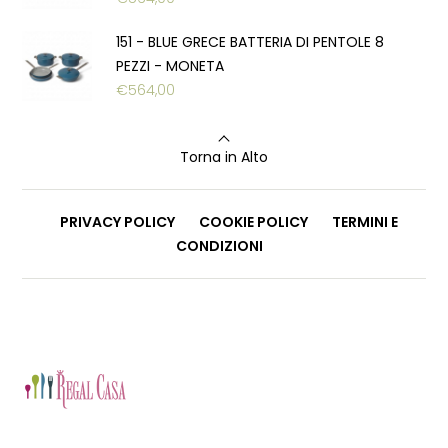
151 - BLUE GRECE BATTERIA DI PENTOLE 8
PEZZI - MONETA
€
564,00
Torna in Alto
PRIVACY POLICY
COOKIE POLICY
TERMINI E
CONDIZIONI