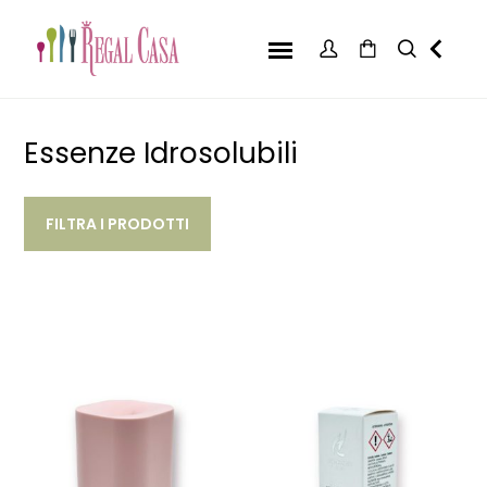
Essenze Idrosolubili
FILTRA I PRODOTTI