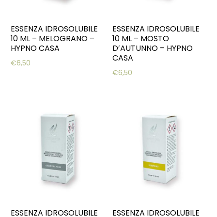
ESSENZA IDROSOLUBILE
ESSENZA IDROSOLUBILE
10 ML – MELOGRANO –
10 ML – MOSTO
HYPNO CASA
D’AUTUNNO – HYPNO
CASA
€
6,50
€
6,50
ESSENZA IDROSOLUBILE
ESSENZA IDROSOLUBILE