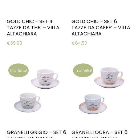
GOLD CHIC – SET 4
GOLD CHIC – SET 6
TAZZE DA THE’ – VILLA
TAZZE DA CAFFE’ – VILLA
ALTACHIARA
ALTACHIARA
€
59,80
€
64,50
In offerta!
In offerta!
GRANELLI GRIGIO – SET 6
GRANELLI OCRA – SET 6