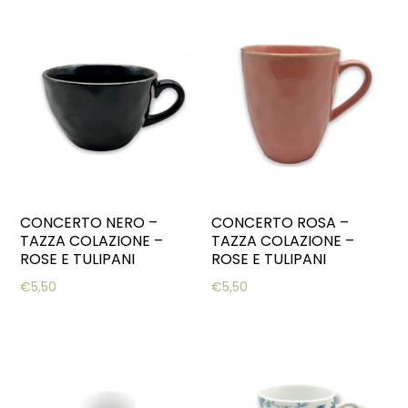
CONCERTO NERO –
CONCERTO ROSA –
TAZZA COLAZIONE –
TAZZA COLAZIONE –
ROSE E TULIPANI
ROSE E TULIPANI
€
5,50
€
5,50