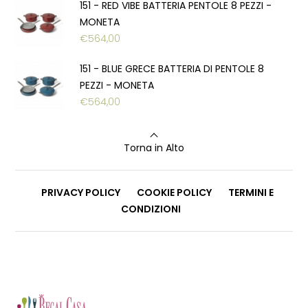
151 - RED VIBE BATTERIA PENTOLE 8 PEZZI -
MONETA
€
564,00
151 - BLUE GRECE BATTERIA DI PENTOLE 8
PEZZI - MONETA
€
564,00
Torna in Alto
PRIVACY POLICY
COOKIE POLICY
TERMINI E
CONDIZIONI