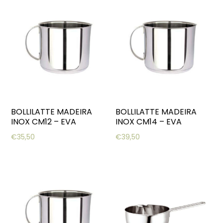
BOLLILATTE MADEIRA
BOLLILATTE MADEIRA
INOX CM12 – EVA
INOX CM14 – EVA
€
35,50
€
39,50