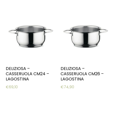
DELIZIOSA –
DELIZIOSA –
CASSERUOLA CM24 –
CASSERUOLA CM26 –
LAGOSTINA
LAGOSTINA
€
69,10
€
74,90