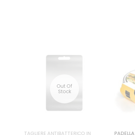
Out Of
Stock
TAGLIERE ANTIBATTERICO IN
PADELLA