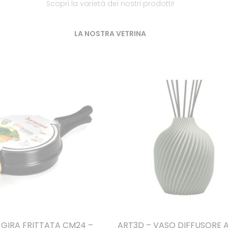
Scopri la varietà dei nostri prodotti!
LA NOSTRA VETRINA
 GIRA FRITTATA CM24 –
ART3D – VASO DIFFUSORE 