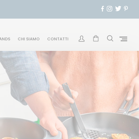
ANDS
CHI SIAMO
CONTATTI