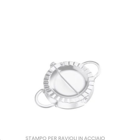
A
STAMPO PER RAVIOLI IN ACCIAIO