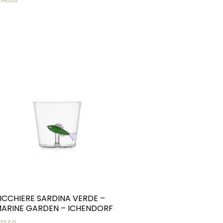
ICCHIERE SARDINA VERDE –
ARINE GARDEN – ICHENDORF