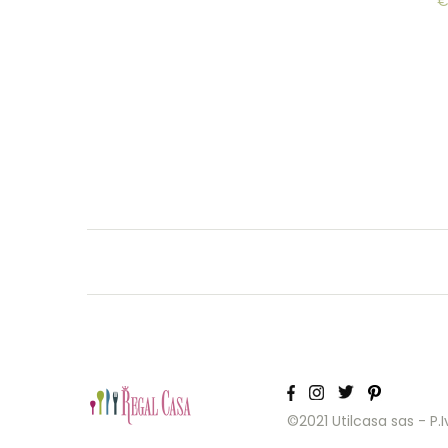
©2021 Utilcasa sas - P