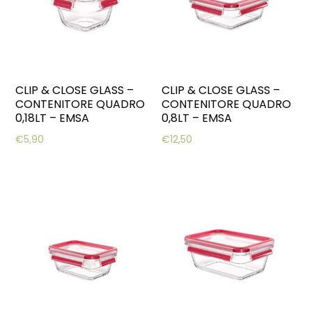
CLIP & CLOSE GLASS –
CLIP & CLOSE GLASS –
CONTENITORE QUADRO
CONTENITORE QUADRO
0,18LT – EMSA
0,8LT – EMSA
€
5,90
€
12,50