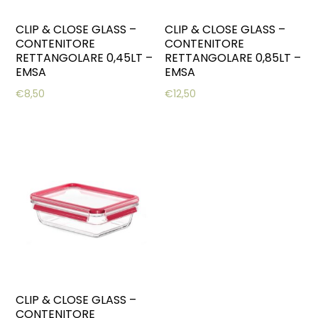
CLIP & CLOSE GLASS –
CLIP & CLOSE GLASS –
CONTENITORE
CONTENITORE
RETTANGOLARE 0,45LT –
RETTANGOLARE 0,85LT –
EMSA
EMSA
€
8,50
€
12,50
CLIP & CLOSE GLASS –
CONTENITORE