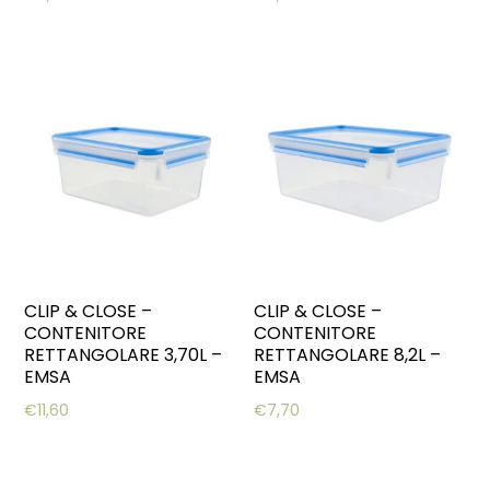
CLIP & CLOSE –
CLIP & CLOSE –
CONTENITORE
CONTENITORE
RETTANGOLARE 3,70L –
RETTANGOLARE 8,2L –
EMSA
EMSA
€
11,60
€
7,70