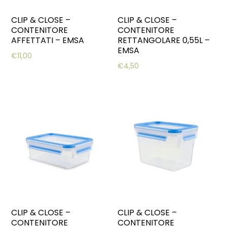
CLIP & CLOSE –
CLIP & CLOSE –
CONTENITORE
CONTENITORE
AFFETTATI – EMSA
RETTANGOLARE 0,55L –
EMSA
€
11,00
€
4,50
CLIP & CLOSE –
CLIP & CLOSE –
CONTENITORE
CONTENITORE