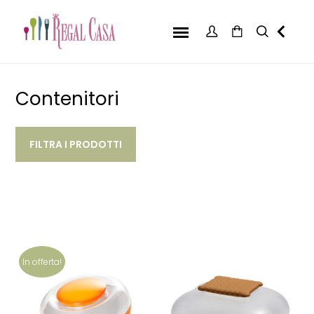
Contenitori
FILTRA I PRODOTTI
In offerta!