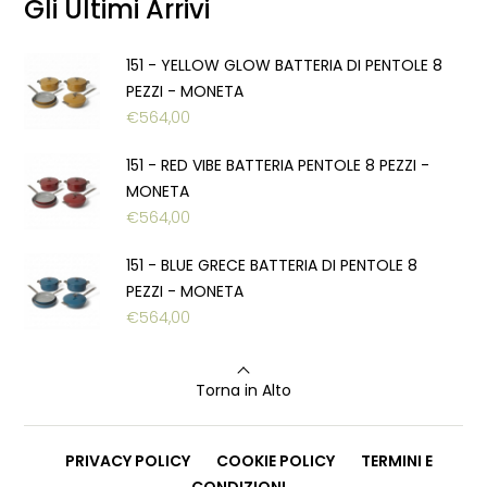
Gli Ultimi Arrivi
151 - YELLOW GLOW BATTERIA DI PENTOLE 8
PEZZI - MONETA
€
564,00
151 - RED VIBE BATTERIA PENTOLE 8 PEZZI -
MONETA
€
564,00
151 - BLUE GRECE BATTERIA DI PENTOLE 8
PEZZI - MONETA
€
564,00
Torna in Alto
PRIVACY POLICY
COOKIE POLICY
TERMINI E