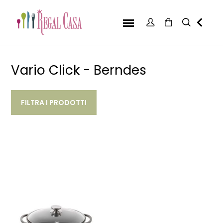
Vario Click - Berndes
FILTRA I PRODOTTI