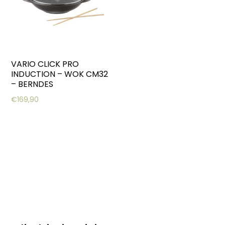
VARIO CLICK PRO
INDUCTION – WOK CM32
– BERNDES
€
169,90