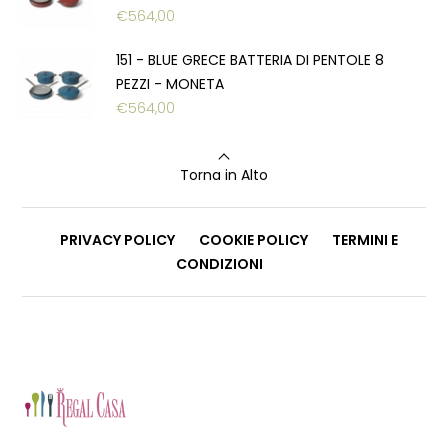
€
564,00
151 - BLUE GRECE BATTERIA DI PENTOLE 8
PEZZI - MONETA
€
564,00
Torna in Alto
PRIVACY POLICY
COOKIE POLICY
TERMINI E
CONDIZIONI