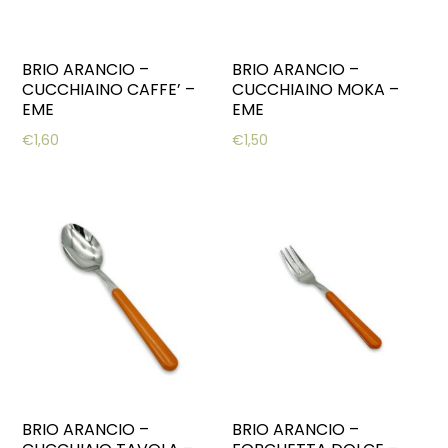
BRIO ARANCIO –
BRIO ARANCIO –
CUCCHIAINO CAFFE’ –
CUCCHIAINO MOKA –
EME
EME
€
1,60
€
1,50
BRIO ARANCIO –
BRIO ARANCIO –