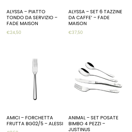
ALYSSA – PIATTO
ALYSSA – SET 6 TAZZINE
TONDO DA SERVIZIO –
DA CAFFE’ – FADE
FADE MAISON
MAISON
€
24,50
€
37,50
AMICI – FORCHETTA
ANIMAL – SET POSATE
FRUTTA BG02/5 – ALESSI
BIMBO 4 PEZZI –
JUSTINUS