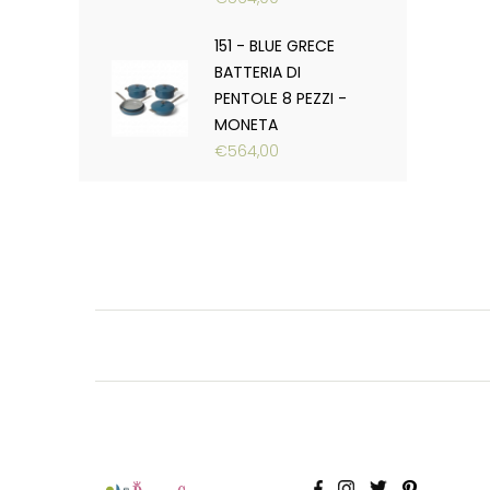
151 - BLUE GRECE
BATTERIA DI
PENTOLE 8 PEZZI -
MONETA
€
564,00