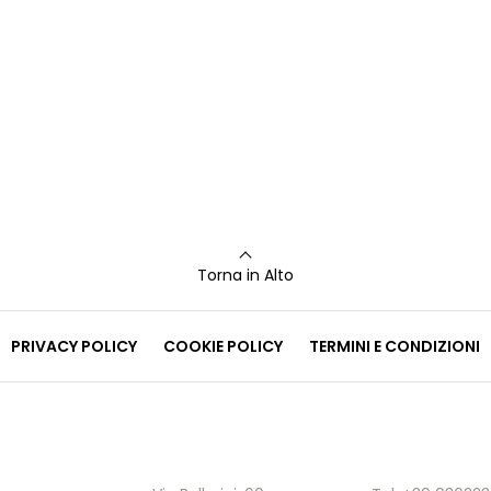
Torna in Alto
PRIVACY POLICY
COOKIE POLICY
TERMINI E CONDIZIONI