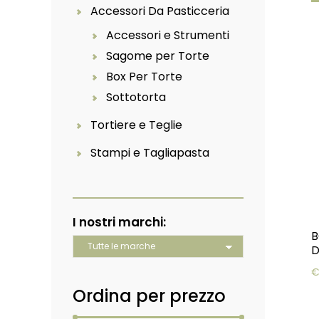
Accessori Da Pasticceria
Accessori e Strumenti
Sagome per Torte
Box Per Torte
Sottotorta
Tortiere e Teglie
Stampi e Tagliapasta
I nostri marchi:
B
Ordina per prezzo