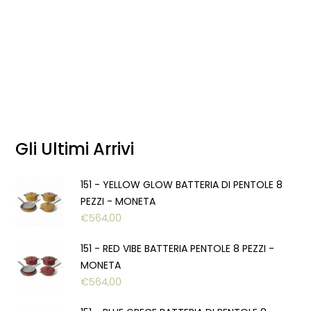
Gli Ultimi Arrivi
151 - YELLOW GLOW BATTERIA DI PENTOLE 8
PEZZI - MONETA
€
564,00
151 - RED VIBE BATTERIA PENTOLE 8 PEZZI -
MONETA
€
564,00