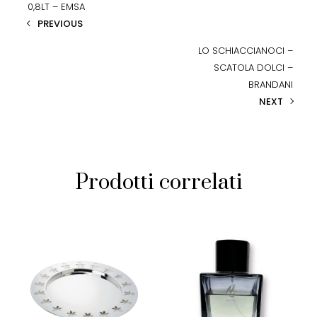
0,8LT – EMSA
PREVIOUS
LO SCHIACCIANOCI –
SCATOLA DOLCI –
BRANDANI
NEXT
Prodotti correlati