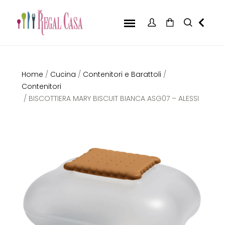
Home
/
Cucina
/
Contenitori e Barattoli
/
Contenitori
/ BISCOTTIERA MARY BISCUIT BIANCA ASG07 – ALESSI