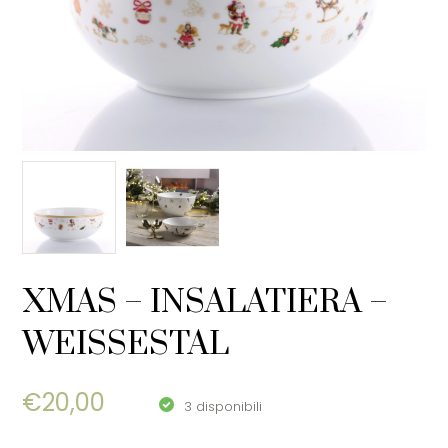
XMAS – INSALATIERA –
WEISSESTAL
€
20,00
3 disponibili