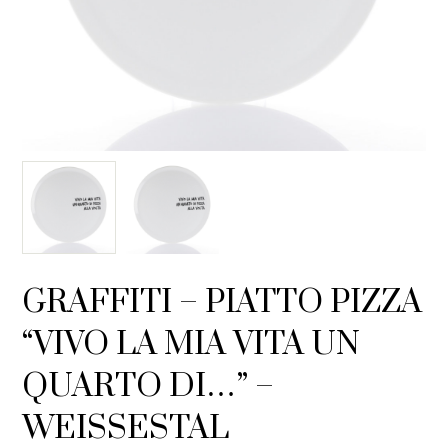
GRAFFITI – PIATTO PIZZA
“VIVO LA MIA VITA UN
QUARTO DI…” –
WEISSESTAL