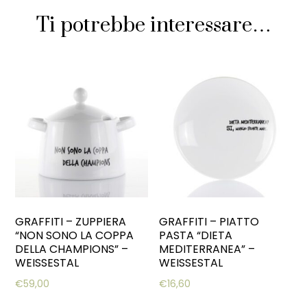
Ti potrebbe interessare…
GRAFFITI – ZUPPIERA
GRAFFITI – PIATTO
“NON SONO LA COPPA
PASTA “DIETA
DELLA CHAMPIONS” –
MEDITERRANEA” –
WEISSESTAL
WEISSESTAL
€
59,00
€
16,60