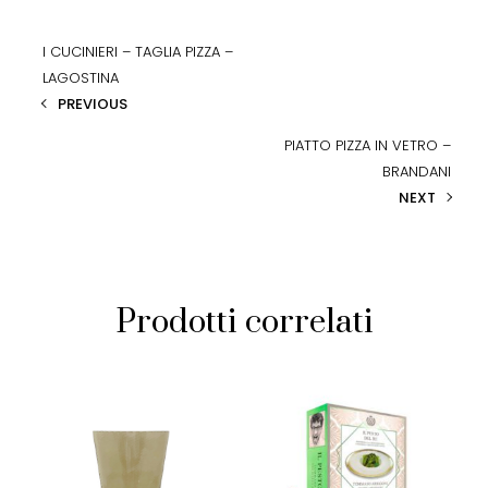
I CUCINIERI – TAGLIA PIZZA –
LAGOSTINA
PREVIOUS
PIATTO PIZZA IN VETRO –
BRANDANI
NEXT
Prodotti correlati