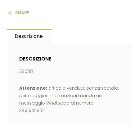
SHARE
Descrizione
DESCRIZIONE
38088
Attenzione:
articolo venduto senza scatola,
per maggiori informazioni manda un
messaggio Whatsapp al numero
3491942962