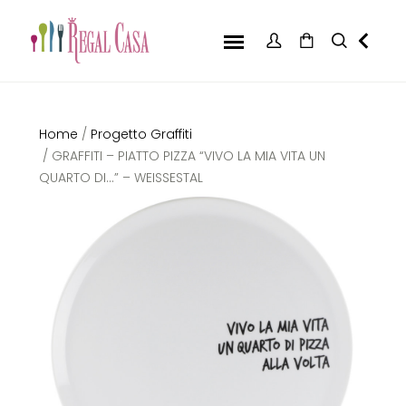
Home
/
Progetto Graffiti
/ GRAFFITI – PIATTO PIZZA “VIVO LA MIA VITA UN
QUARTO DI…” – WEISSESTAL