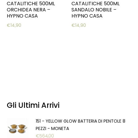
CATALITICHE 500ML
CATALITICHE 500ML
ORCHIDEA NERA –
SANDALO NOBILE –
HYPNO CASA
HYPNO CASA
€
14,90
€
14,90
Gli Ultimi Arrivi
151 - YELLOW GLOW BATTERIA DI PENTOLE 8
PEZZI - MONETA
€
564,00