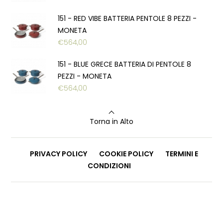
151 - RED VIBE BATTERIA PENTOLE 8 PEZZI -
MONETA
€
564,00
151 - BLUE GRECE BATTERIA DI PENTOLE 8
PEZZI - MONETA
€
564,00
Torna in Alto
PRIVACY POLICY
COOKIE POLICY
TERMINI E
CONDIZIONI