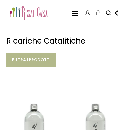
Ricariche Catalitiche
FILTRA I PRODOTTI