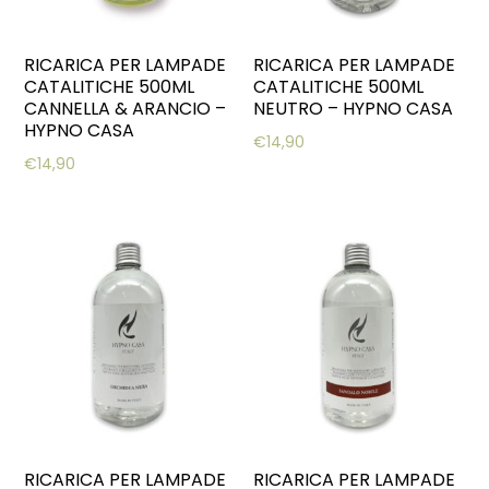
RICARICA PER LAMPADE
RICARICA PER LAMPADE
CATALITICHE 500ML
CATALITICHE 500ML
CANNELLA & ARANCIO –
NEUTRO – HYPNO CASA
HYPNO CASA
€
14,90
€
14,90
RICARICA PER LAMPADE
RICARICA PER LAMPADE