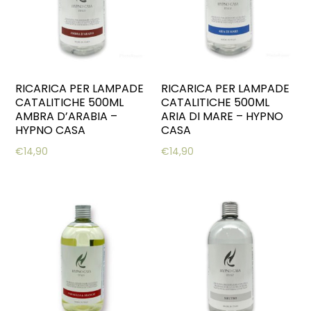
RICARICA PER LAMPADE
RICARICA PER LAMPADE
CATALITICHE 500ML
CATALITICHE 500ML
AMBRA D’ARABIA –
ARIA DI MARE – HYPNO
HYPNO CASA
CASA
€
14,90
€
14,90