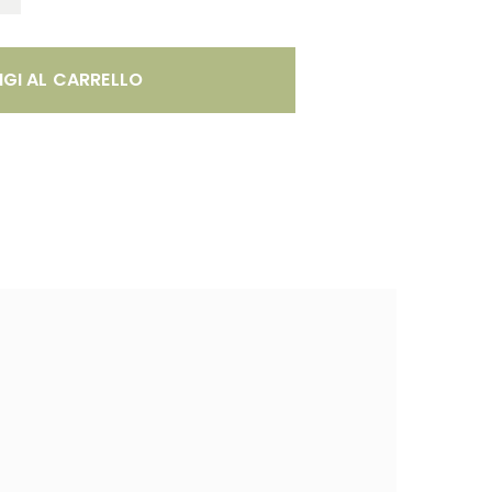
GI AL CARRELLO