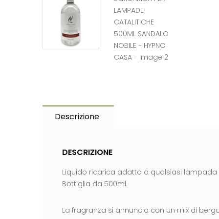
Descrizione
DESCRIZIONE
Liquido ricarica adatto a qualsiasi lampada c
Bottiglia da 500ml.
La fragranza si annuncia con un mix di berg