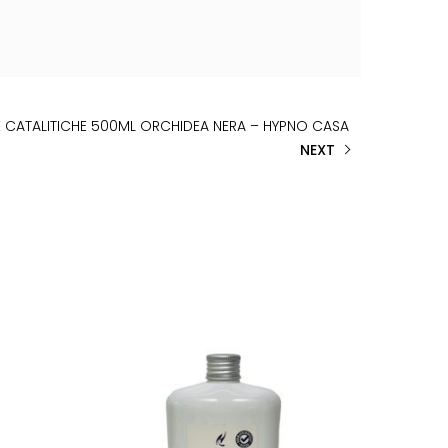
E CATALITICHE 500ML ORCHIDEA NERA – HYPNO CASA
NEXT