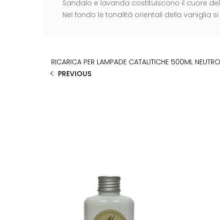
Sandalo e lavanda costituiscono il cuore del
Nel fondo le tonalità orientali della vaniglia
RICARICA PER LAMPADE CATALITICHE 500ML NEUTR
PREVIOUS