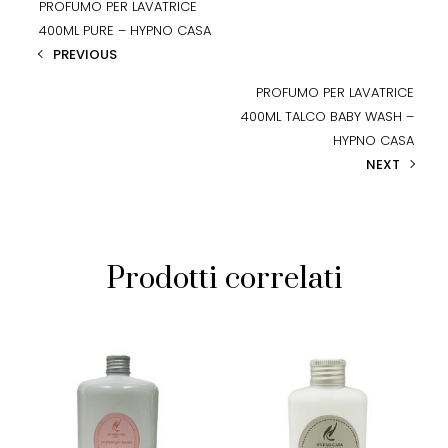
PROFUMO PER LAVATRICE
400ML PURE – HYPNO CASA
PREVIOUS
PROFUMO PER LAVATRICE
400ML TALCO BABY WASH –
HYPNO CASA
NEXT
Prodotti correlati