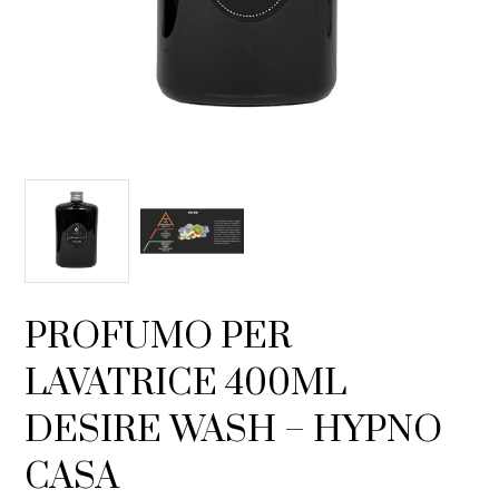
PROFUMO PER
LAVATRICE 400ML
DESIRE WASH – HYPNO
CASA