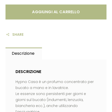
AGGIUNGI AL CARRELLO
SHARE
Descrizione
DESCRIZIONE
Hypno Casa è un profumo concentrato per
bucato a mano e in lavatrice.
Le essenze sono persistenti per giorni e
giorni sul bucato (indumenti, lenzuola,
biancheria ecc.), anche utilizzando
l’asciugatrice.