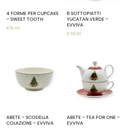
4 FORME PER CUPCAKE
6 SOTTOPIATTI
– SWEET TOOTH
YUCATAN VERDE –
EVVIVA
€
16,40
€
39,90
ABETE – SCODELLA
ABETE – TEA FOR ONE –
COLAZIONE – EVVIVA
EVVIVA