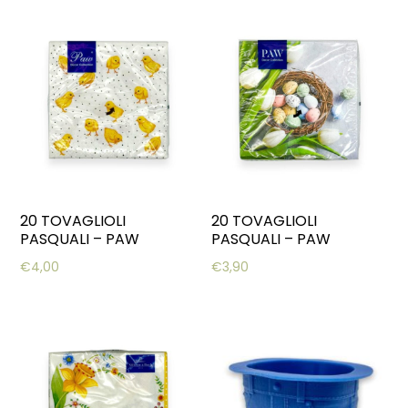
20 TOVAGLIOLI
20 TOVAGLIOLI
PASQUALI – PAW
PASQUALI – PAW
€
4,00
€
3,90