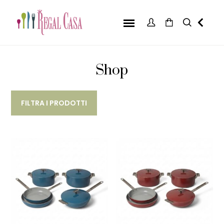
Shop
FILTRA I PRODOTTI