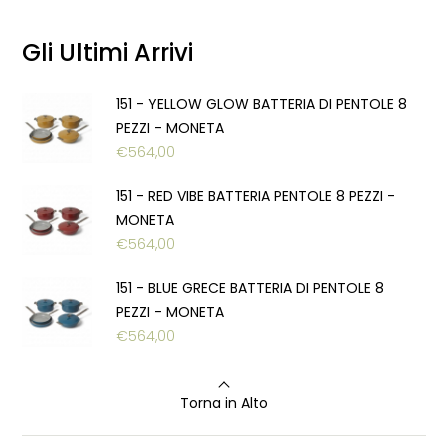
Gli Ultimi Arrivi
151 - YELLOW GLOW BATTERIA DI PENTOLE 8
PEZZI - MONETA
€
564,00
151 - RED VIBE BATTERIA PENTOLE 8 PEZZI -
MONETA
€
564,00
151 - BLUE GRECE BATTERIA DI PENTOLE 8
PEZZI - MONETA
€
564,00
Torna in Alto