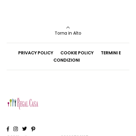
Torna in Alto
PRIVACY POLICY
COOKIE POLICY
TERMINI E
CONDIZIONI