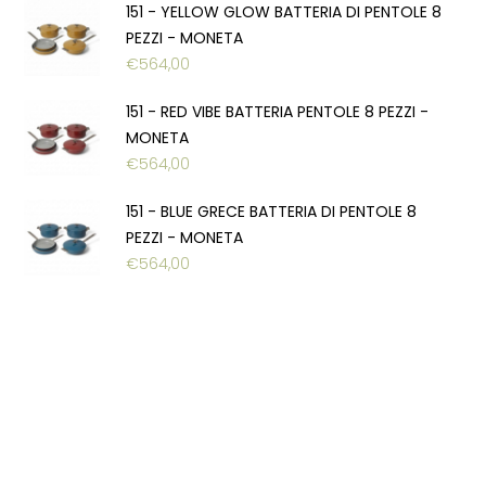
151 - YELLOW GLOW BATTERIA DI PENTOLE 8
PEZZI - MONETA
€
564,00
151 - RED VIBE BATTERIA PENTOLE 8 PEZZI -
MONETA
€
564,00
151 - BLUE GRECE BATTERIA DI PENTOLE 8
PEZZI - MONETA
€
564,00