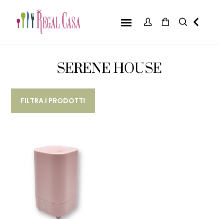
SERENE HOUSE
FILTRA I PRODOTTI