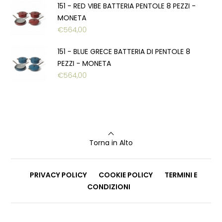
151 - RED VIBE BATTERIA PENTOLE 8 PEZZI -
MONETA
€
564,00
151 - BLUE GRECE BATTERIA DI PENTOLE 8
PEZZI - MONETA
€
564,00
Torna in Alto
PRIVACY POLICY
COOKIE POLICY
TERMINI E
CONDIZIONI