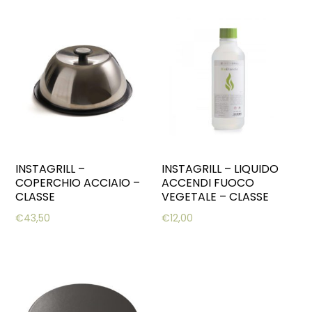
INSTAGRILL –
INSTAGRILL – LIQUIDO
COPERCHIO ACCIAIO –
ACCENDI FUOCO
CLASSE
VEGETALE – CLASSE
€
43,50
€
12,00