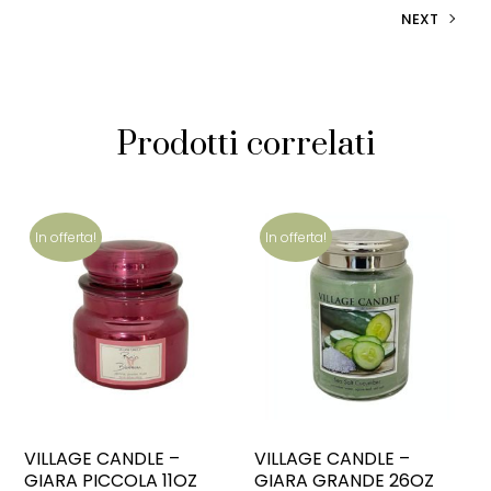
NEXT
Prodotti correlati
In offerta!
In offerta!
VILLAGE CANDLE –
VILLAGE CANDLE –
GIARA PICCOLA 11OZ
GIARA GRANDE 26OZ