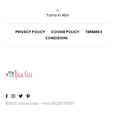
Torna in Alto
PRIVACY POLICY
COOKIE POLICY
TERMINI E
CONDIZIONI
©2021 Utilcasa sas - P.Iva 00226790137