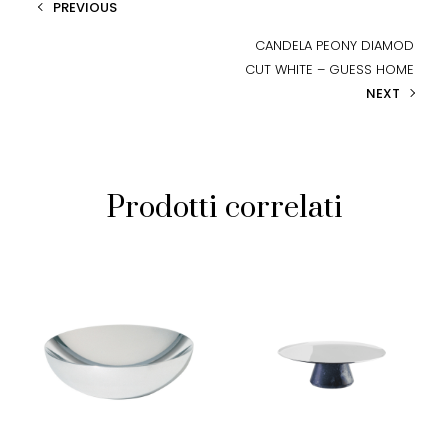
PREVIOUS
CANDELA PEONY DIAMOD
CUT WHITE – GUESS HOME
NEXT
Prodotti correlati