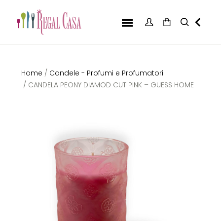
Home
/
Candele - Profumi e Profumatori
/ CANDELA PEONY DIAMOD CUT PINK – GUESS HOME