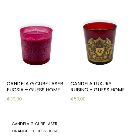
CANDELA G CUBE LASER
CANDELA LUXURY
FUCSIA – GUESS HOME
RUBINO – GUESS HOME
€
39,00
€
59,00
CANDELA G CUBE LASER
ORANGE – GUESS HOME