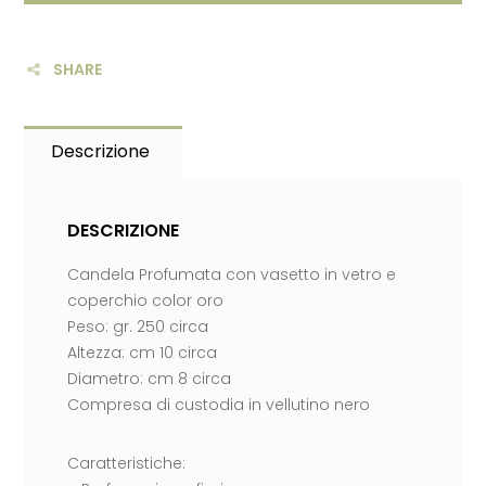
SHARE
Descrizione
DESCRIZIONE
Candela Profumata con vasetto in vetro e
coperchio color oro
Peso: gr. 250 circa
Altezza: cm 10 circa
Diametro: cm 8 circa
Compresa di custodia in vellutino nero
Caratteristiche: