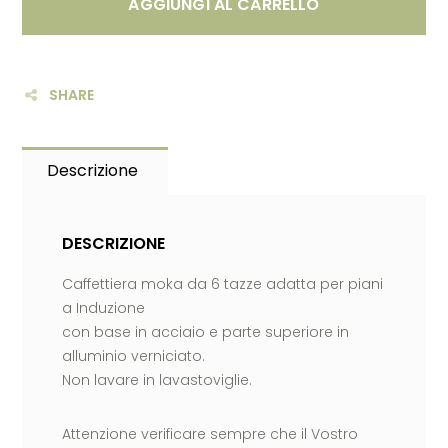
AGGIUNGI AL CARRELLO
SHARE
Descrizione
DESCRIZIONE
Caffettiera moka da 6 tazze adatta per piani
a Induzione
con base in acciaio e parte superiore in
alluminio verniciato.
Non lavare in lavastoviglie.
Attenzione verificare sempre che il Vostro