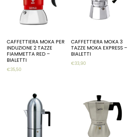
CAFFETTIERA MOKA PER
CAFFETTIERA MOKA 3
INDUZIONE 2 TAZZE
TAZZE MOKA EXPRESS –
FIAMMETTA RED –
BIALETTI
BIALETTI
€
33,90
€
35,50