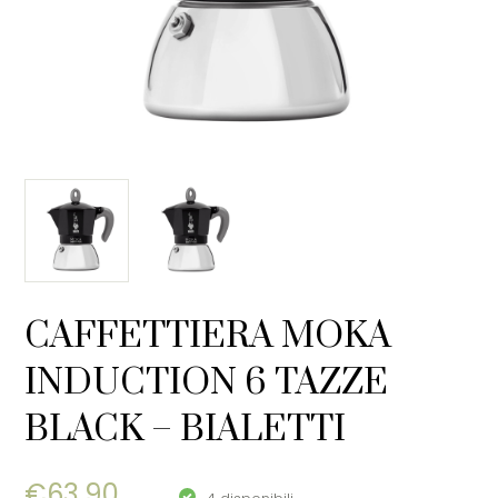
CAFFETTIERA MOKA
INDUCTION 6 TAZZE
BLACK – BIALETTI
€
63,90