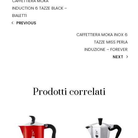
CAFFETTIERA MOKA
INDUCTION 6 TAZZE BLACK –
BIALETTI
PREVIOUS
CAFFETTIERA MOKA INOX 6
TAZZE MISS PERLA
INDUZIONE – FOREVER
NEXT
Prodotti correlati