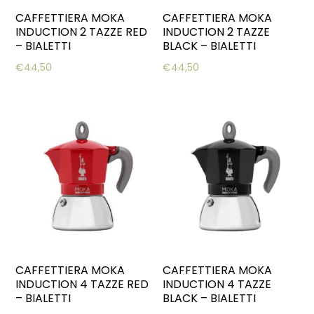
CAFFETTIERA MOKA
CAFFETTIERA MOKA
INDUCTION 2 TAZZE RED
INDUCTION 2 TAZZE
– BIALETTI
BLACK – BIALETTI
€
44,50
€
44,50
CAFFETTIERA MOKA
CAFFETTIERA MOKA
INDUCTION 4 TAZZE RED
INDUCTION 4 TAZZE
– BIALETTI
BLACK – BIALETTI