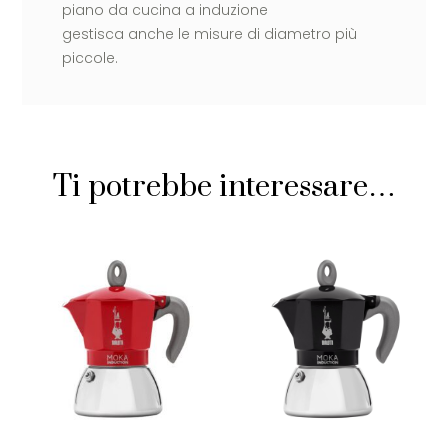
piano da cucina a induzione
gestisca anche le misure di diametro più
piccole.
Ti potrebbe interessare…