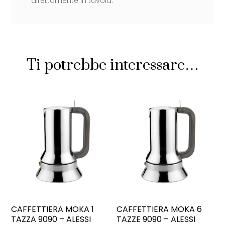
direttamente in tavola.
Ti potrebbe interessare…
CAFFETTIERA MOKA 1
CAFFETTIERA MOKA 6
TAZZA 9090 – ALESSI
TAZZE 9090 – ALESSI