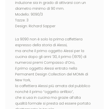
induzione sia in grado di attivarsi con un
diametro minimo di 90 mm.
Modello: 9090/3
Tazze: 3
Design: Richard Sapper
La 9090 non è solo la prima caffettiera
espresso della storia di Alessi,
ma anche il primo oggetto Alessi per la
cucina dopo gli anni ’30, il primo (1979) di
numerosi premi Compasso d’Oro,
il primo oggetto Alessi entrato nella
Permanent Design Collection del MOMA di
New York,
la caffettiera Alessi più amata dal pubblico
nonché il primo “oggetto anfibio”,
che si usa in cucina ma grazie all’alta
qualità formale si presta ad essere portato