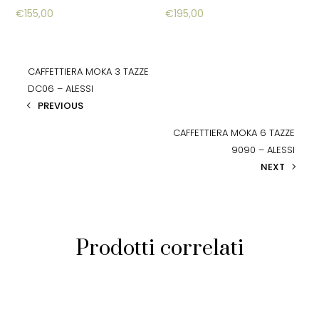
€
155,00
€
195,00
CAFFETTIERA MOKA 3 TAZZE
DC06 – ALESSI
PREVIOUS
CAFFETTIERA MOKA 6 TAZZE
9090 – ALESSI
NEXT
Prodotti correlati