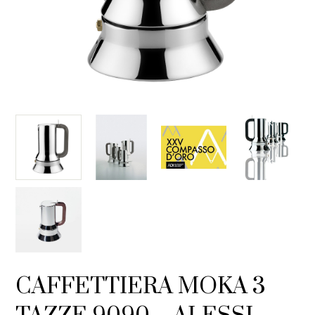
CAFFETTIERA MOKA 3