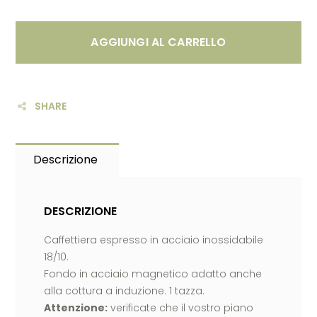
AGGIUNGI AL CARRELLO
SHARE
Descrizione
DESCRIZIONE
Caffettiera espresso in acciaio inossidabile
18/10.
Fondo in acciaio magnetico adatto anche
alla cottura a induzione. 1 tazza.
Attenzione:
verificate che il vostro piano