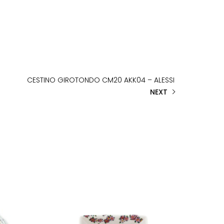
CESTINO GIROTONDO CM20 AKK04 – ALESSI
NEXT