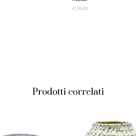
€
78,00
Prodotti correlati