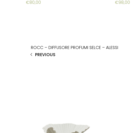
€
80,00
€
98,00
ROCC – DIFFUSORE PROFUMI SELCE – ALESSI
PREVIOUS