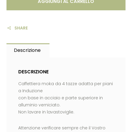
AGGIUNGI AL CARRELLO
SHARE
Descrizione
DESCRIZIONE
Caffettiera moka da 4 tazze adatta per piani
a Induzione
con base in acciaio e parte superiore in
alluminio verniciato.
Non lavare in lavastoviglie.
Attenzione verificare sempre che il Vostro