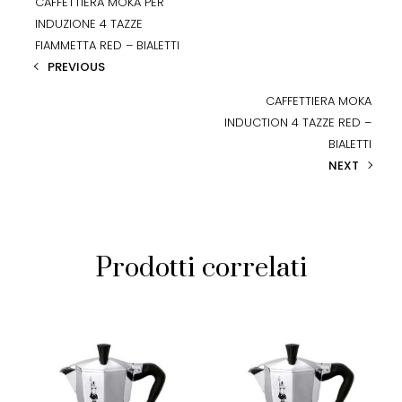
CAFFETTIERA MOKA PER
INDUZIONE 4 TAZZE
FIAMMETTA RED – BIALETTI
PREVIOUS
CAFFETTIERA MOKA
INDUCTION 4 TAZZE RED –
BIALETTI
NEXT
Prodotti correlati