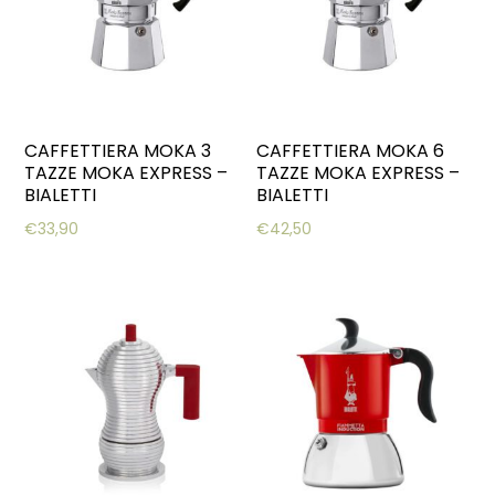
CAFFETTIERA MOKA 3
CAFFETTIERA MOKA 6
TAZZE MOKA EXPRESS –
TAZZE MOKA EXPRESS –
BIALETTI
BIALETTI
€
33,90
€
42,50