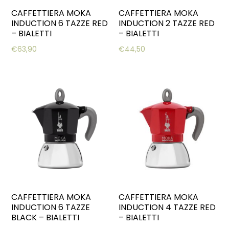
CAFFETTIERA MOKA
CAFFETTIERA MOKA
INDUCTION 6 TAZZE RED
INDUCTION 2 TAZZE RED
– BIALETTI
– BIALETTI
€
63,90
€
44,50
CAFFETTIERA MOKA
CAFFETTIERA MOKA
INDUCTION 6 TAZZE
INDUCTION 4 TAZZE RED
BLACK – BIALETTI
– BIALETTI