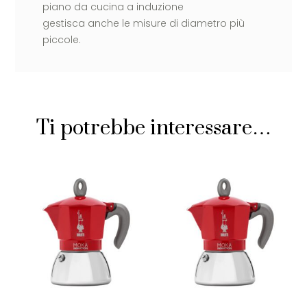
piano da cucina a induzione
gestisca anche le misure di diametro più
piccole.
Ti potrebbe interessare…