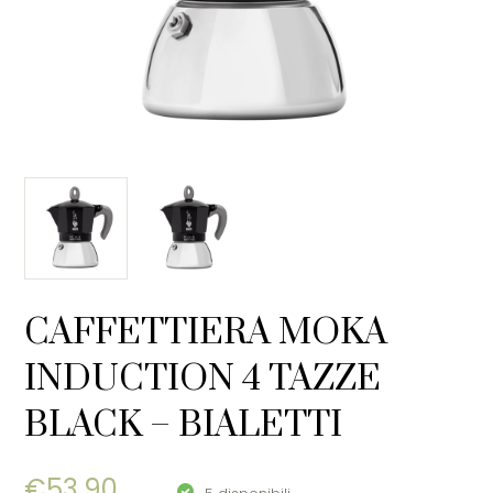
CAFFETTIERA MOKA
INDUCTION 4 TAZZE
BLACK – BIALETTI
€
53,90