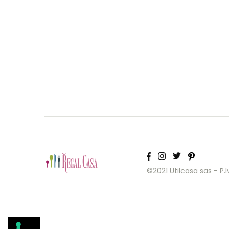
©2021 Utilcasa sas - P