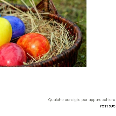
Qualche consiglio per apparecchiare 
POST SUC