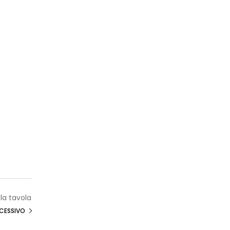
la tavola
CESSIVO