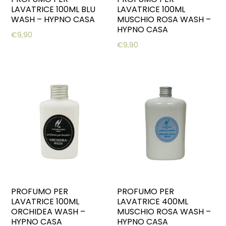
LAVATRICE 100ML BLU
LAVATRICE 100ML
WASH – HYPNO CASA
MUSCHIO ROSA WASH –
HYPNO CASA
€
9,90
€
9,90
PROFUMO PER
PROFUMO PER
LAVATRICE 100ML
LAVATRICE 400ML
ORCHIDEA WASH –
MUSCHIO ROSA WASH –
HYPNO CASA
HYPNO CASA