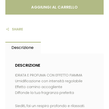
AGGIUNGI AL CARRELLO
SHARE
Descrizione
DESCRIZIONE
IDRATA E PROFUMA CON EFFETTO FIAMMA
Umidificazione con intensità regolabile
Effetto camino accogliente
Diffonde la tua fragranza preferita
Siediti, fai un respiro profondo e rilassati.