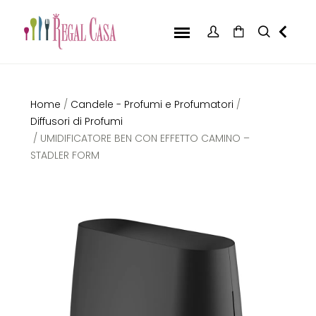
Home
/
Candele - Profumi e Profumatori
/
Diffusori di Profumi
/ UMIDIFICATORE BEN CON EFFETTO CAMINO –
STADLER FORM