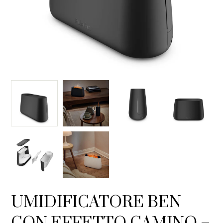
UMIDIFICATORE BEN