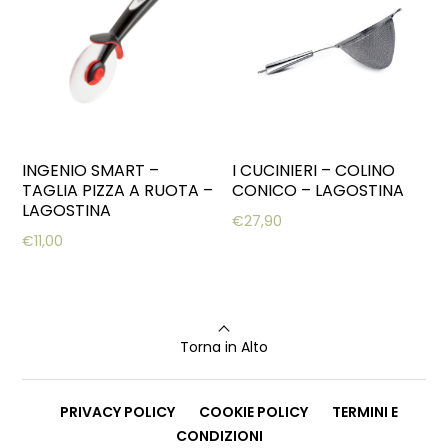
INGENIO SMART –
I CUCINIERI – COLINO
TAGLIA PIZZA A RUOTA –
CONICO – LAGOSTINA
LAGOSTINA
€
27,90
€
11,00
Torna in Alto
PRIVACY POLICY
COOKIE POLICY
TERMINI E
CONDIZIONI