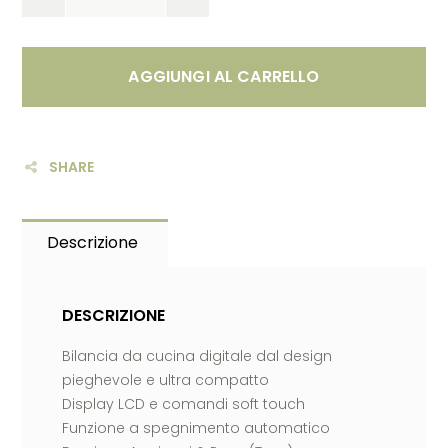
AGGIUNGI AL CARRELLO
SHARE
Descrizione
DESCRIZIONE
Bilancia da cucina digitale dal design
pieghevole e ultra compatto
Display LCD e comandi soft touch
Funzione a spegnimento automatico