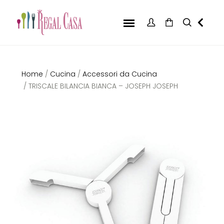
Home
/
Cucina
/
Accessori da Cucina
/ TRISCALE BILANCIA BIANCA – JOSEPH JOSEPH