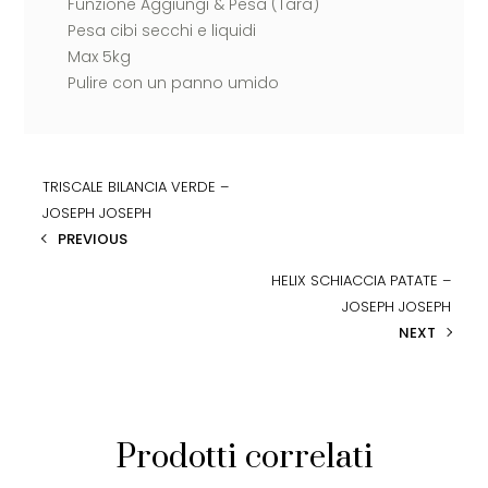
Funzione Aggiungi & Pesa (Tara)
Pesa cibi secchi e liquidi
Max 5kg
Pulire con un panno umido
TRISCALE BILANCIA VERDE –
JOSEPH JOSEPH
PREVIOUS
HELIX SCHIACCIA PATATE –
JOSEPH JOSEPH
NEXT
Prodotti correlati