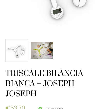
TRISCALE BILANCIA
BIANCA – JOSEPH
JOSEPH
€
53,70