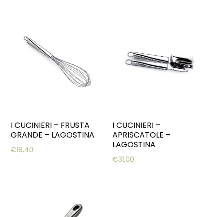
I CUCINIERI – FRUSTA
I CUCINIERI –
GRANDE – LAGOSTINA
APRISCATOLE –
LAGOSTINA
€
18,40
€
31,00