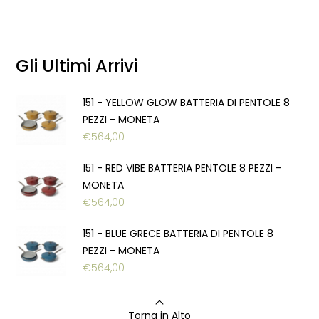
Gli Ultimi Arrivi
151 - YELLOW GLOW BATTERIA DI PENTOLE 8
PEZZI - MONETA
€
564,00
151 - RED VIBE BATTERIA PENTOLE 8 PEZZI -
MONETA
€
564,00
151 - BLUE GRECE BATTERIA DI PENTOLE 8
PEZZI - MONETA
€
564,00
Torna in Alto