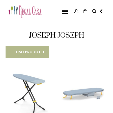
JOSEPH JOSEPH
FILTRA I PRODOTTI