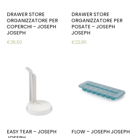
DRAWER STORE
DRAWER STORE
ORGANIZZATORE PER
ORGANIZZATORE PER
COPERCHI – JOSEPH
POSATE – JOSEPH
JOSEPH
JOSEPH
€
36,50
€
22,90
EASY TEAR – JOSEPH
FLOW – JOSEPH JOSEPH
JOSEPH