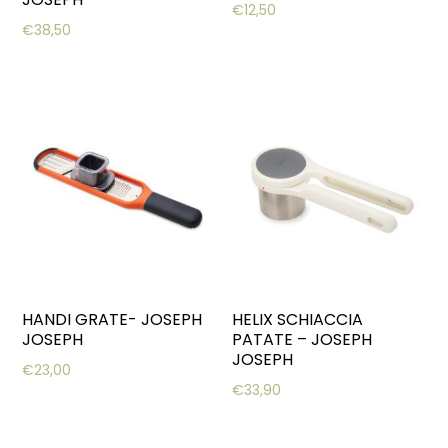
€
12,50
€
38,50
HANDI GRATE- JOSEPH
HELIX SCHIACCIA
JOSEPH
PATATE – JOSEPH
JOSEPH
€
23,00
€
33,90