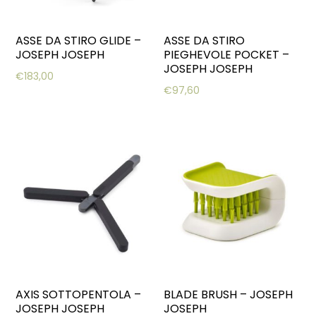
ASSE DA STIRO GLIDE –
ASSE DA STIRO
JOSEPH JOSEPH
PIEGHEVOLE POCKET –
JOSEPH JOSEPH
€
183,00
€
97,60
AXIS SOTTOPENTOLA –
BLADE BRUSH – JOSEPH
JOSEPH JOSEPH
JOSEPH