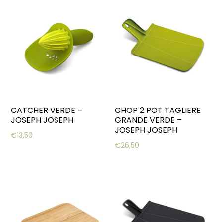
CATCHER VERDE –
CHOP 2 POT TAGLIERE
JOSEPH JOSEPH
GRANDE VERDE –
JOSEPH JOSEPH
€
13,50
€
26,50