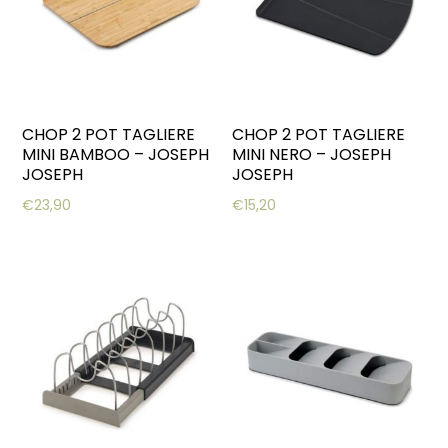
CHOP 2 POT TAGLIERE
CHOP 2 POT TAGLIERE
MINI BAMBOO – JOSEPH
MINI NERO – JOSEPH
JOSEPH
JOSEPH
€
23,90
€
15,20