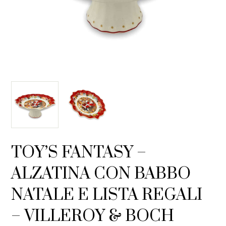
TOY’S FANTASY –
ALZATINA CON BABBO
NATALE E LISTA REGALI
– VILLEROY & BOCH