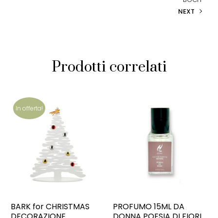
NEXT
Prodotti correlati
In offerta!
BARK for CHRISTMAS
PROFUMO 15ML DA
DECORAZIONE
DONNA POESIA DI FIORI