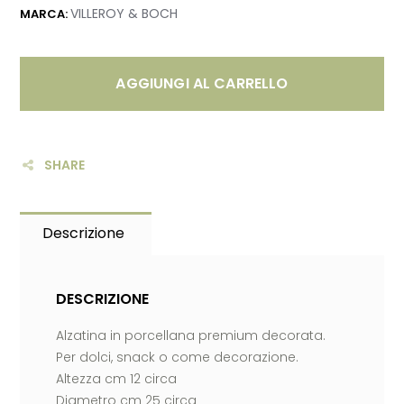
VILLEROY & BOCH
MARCA:
AGGIUNGI AL CARRELLO
SHARE
Descrizione
DESCRIZIONE
Alzatina in porcellana premium decorata.
Per dolci, snack o come decorazione.
Altezza cm 12 circa
Diametro cm 25 circa