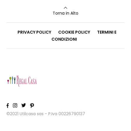
Torna in Alto
PRIVACY POLICY
COOKIE POLICY
TERMINI E
CONDIZIONI
©2021 Utilcasa sas - P.Iva 00226790137