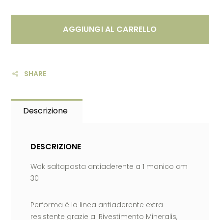
AGGIUNGI AL CARRELLO
SHARE
Descrizione
DESCRIZIONE
Wok saltapasta antiaderente a 1 manico cm
30
Performa è la linea antiaderente extra
resistente grazie al Rivestimento Mineralis,