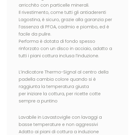
arricchito con particelle minerali.
Il rivestimento, come tutti gli antiaderenti
Lagostina, è sicuro, grazie alla garanzia per
l’assenza di PFOA, cadmio e piombo, ed è
facile da pulire.
Performa è dotata di fondo spesso
rinforzato con un disco in acciaio, adatto a
tutti i piani cottura inclusa l’induzione.
L’indicatore Thermo-Signal al centro della
padella cambia colore quando si è
raggiunta la temperatura giusta
per iniziare la cottura, per ricette cotte
sempre a puntino
Lavabile in Lavastoviglie con lavaggi a
basse temperature e non aggressivi
Adatto ai piani di cottura a induzione