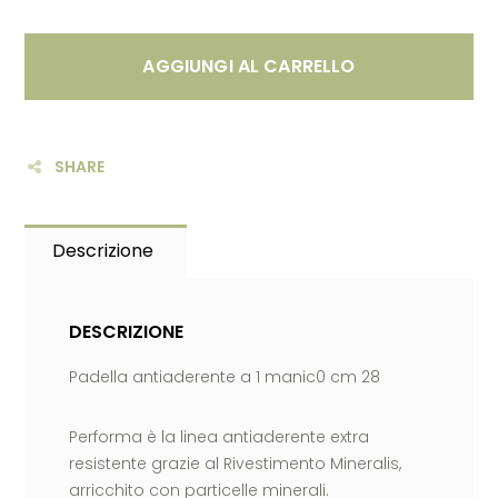
AGGIUNGI AL CARRELLO
SHARE
Descrizione
DESCRIZIONE
Padella antiaderente a 1 manic0 cm 28
Performa è la linea antiaderente extra
resistente grazie al Rivestimento Mineralis,
arricchito con particelle minerali.