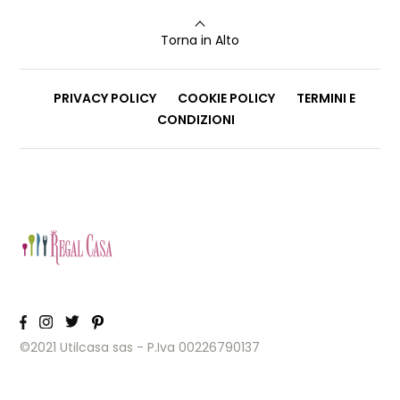
Torna in Alto
PRIVACY POLICY
COOKIE POLICY
TERMINI E
CONDIZIONI
©2021 Utilcasa sas - P.Iva 00226790137