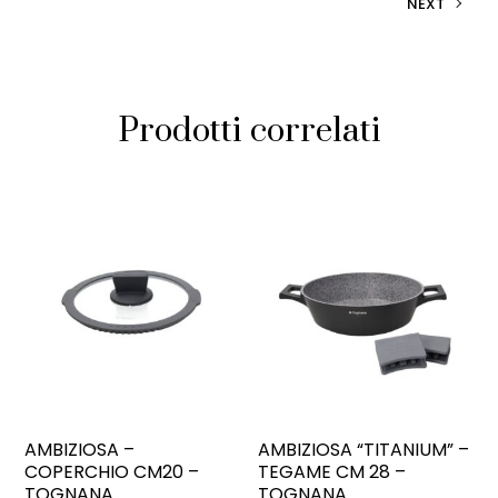
NEXT
Prodotti correlati
AMBIZIOSA –
AMBIZIOSA “TITANIUM” –
COPERCHIO CM20 –
TEGAME CM 28 –
TOGNANA
TOGNANA