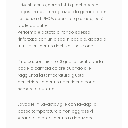
Il rivestimento, come tutti gli antiaderenti
Lagostina, è sicuro, grazie alla garanzia per
l’assenza di PFOA, cadmio e piombo, ed è
facile da pulire.
Performa è dotata di fondo spesso
rinforzato con un disco in acciaio, adatto a
tutti i piani cottura inclusa l’induzione.
L’indicatore Thermo-Signal al centro della
padella cambia colore quando si è
raggiunta la temperatura giusta
per iniziare la cottura, per ricette cotte
sempre a puntino
Lavabile in Lavastoviglie con lavaggi a
basse temperature e non aggressivi
Adatto ai piani di cottura a induzione