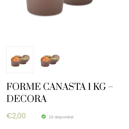
FORME CANASTA 1 KG –
DECORA
€
2,00
23 disponibili