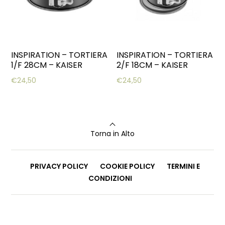
INSPIRATION – TORTIERA
INSPIRATION – TORTIERA
1/F 28CM – KAISER
2/F 18CM – KAISER
€
24,50
€
24,50
Torna in Alto
PRIVACY POLICY
COOKIE POLICY
TERMINI E
CONDIZIONI