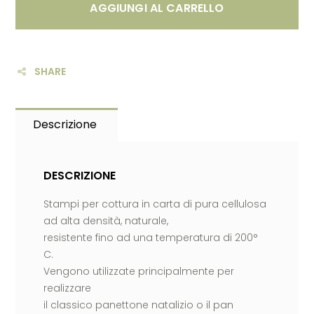
AGGIUNGI AL CARRELLO
SHARE
Descrizione
DESCRIZIONE
Stampi per cottura in carta di pura cellulosa
ad alta densità, naturale,
resistente fino ad una temperatura di 200°
C.
Vengono utilizzate principalmente per
realizzare
il classico panettone natalizio o il pan