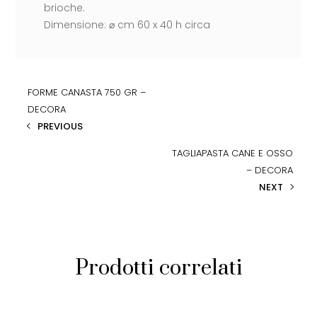
brioche.
Dimensione: ⌀ cm 60 x 40 h circa
FORME CANASTA 750 GR –
DECORA
PREVIOUS
TAGLIAPASTA CANE E OSSO
– DECORA
NEXT
Prodotti correlati