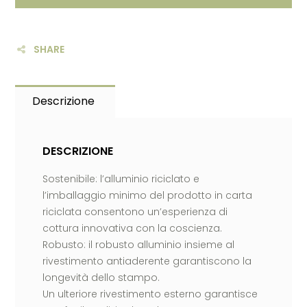
SHARE
Descrizione
DESCRIZIONE
Sostenibile: l’alluminio riciclato e
l’imballaggio minimo del prodotto in carta
riciclata consentono un’esperienza di
cottura innovativa con la coscienza.
Robusto: il robusto alluminio insieme al
rivestimento antiaderente garantiscono la
longevità dello stampo.
Un ulteriore rivestimento esterno garantisce