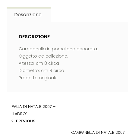
Descrizione
DESCRIZIONE
Campanella in porcellana decorata.
Oggetto da collezione.
Altezza: cm 8 circa
Diametro: cm 8 circa
Prodotto originale.
PALLA DI NATALE 2007 –
LLADRO’
PREVIOUS
CAMPANELLA DI NATALE 2007