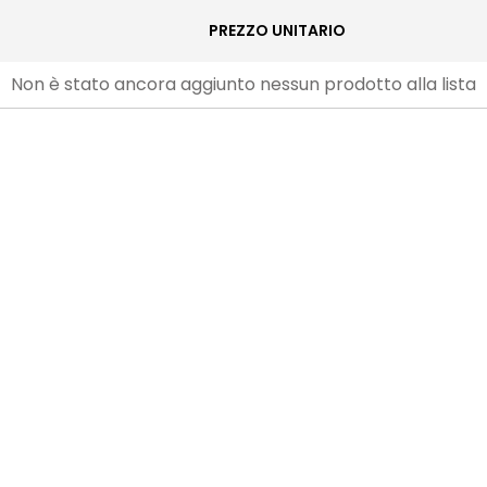
PREZZO UNITARIO
Non è stato ancora aggiunto nessun prodotto alla lista