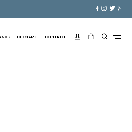
ANDS
CHI SIAMO
CONTATTI