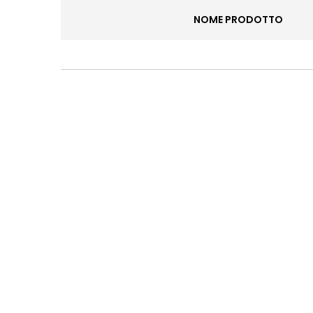
NOME PRODOTTO