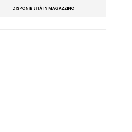
DISPONIBILITÀ IN MAGAZZINO