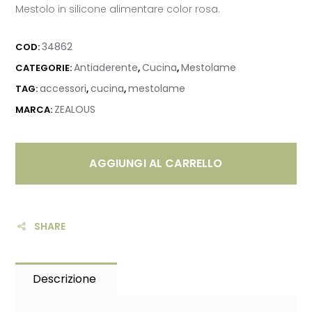
Mestolo in silicone alimentare color rosa.
34862
COD:
Antiaderente
Cucina
Mestolame
CATEGORIE:
,
,
accessori
cucina
mestolame
TAG:
,
,
ZEALOUS
MARCA:
AGGIUNGI AL CARRELLO
SHARE
Descrizione