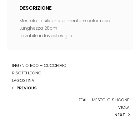
DESCRIZIONE
Mestolo in silicone alimentare color rosa.
Lunghezza 28cm
Lavabile in lavastoviglie
INGENIO ECO – CUCCHIAIO
RISOTTI LEGNO –
LAGOSTINA
PREVIOUS
ZEAL – MESTOLO SILICONE
VIOLA
NEXT