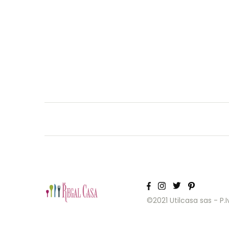
©2021 Utilcasa sas - P