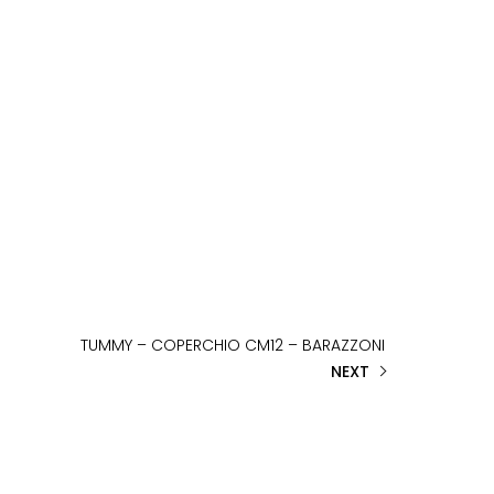
TUMMY – COPERCHIO CM12 – BARAZZONI
NEXT