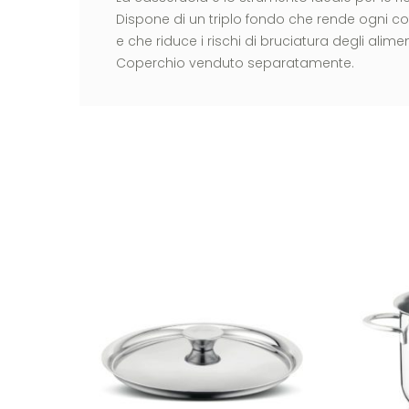
Dispone di un triplo fondo che rende ogni 
e che riduce i rischi di bruciatura degli alimen
Coperchio venduto separatamente.