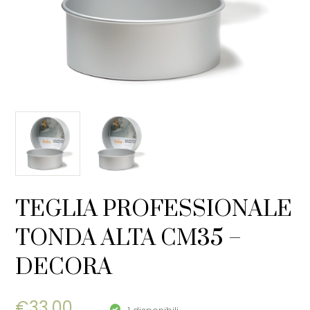
TEGLIA PROFESSIONALE
TONDA ALTA CM35 –
DECORA
€
33,00