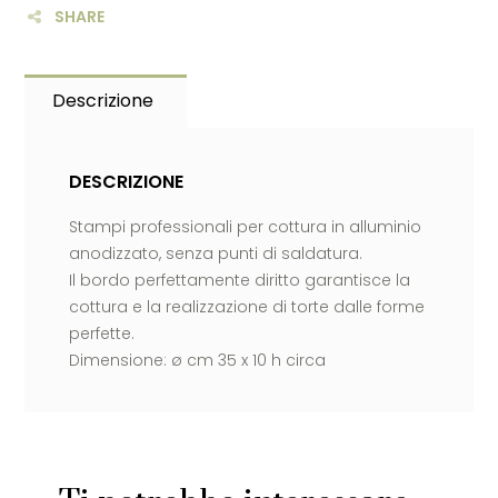
SHARE
Descrizione
DESCRIZIONE
Stampi professionali per cottura in alluminio
anodizzato, senza punti di saldatura.
Il bordo perfettamente diritto garantisce la
cottura e la realizzazione di torte dalle forme
perfette.
Dimensione: ø cm 35 x 10 h circa