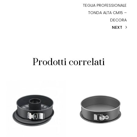
TEGLIA PROFESSIONALE
TONDA ALTA CM15 –
DECORA
NEXT
Prodotti correlati