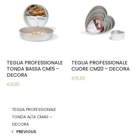
TEGLIA PROFESSIONALE
TEGLIA PROFESSIONALE
TONDA BASSA CM15 –
CUORE CM20 – DECORA
DECORA
€
15,80
€
8,80
TEGLIA PROFESSIONALE
TONDA ALTA CM40 –
DECORA
PREVIOUS