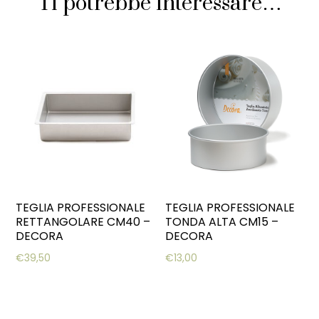
Ti potrebbe interessare…
TEGLIA PROFESSIONALE
TEGLIA PROFESSIONALE
RETTANGOLARE CM40 –
TONDA ALTA CM15 –
DECORA
DECORA
€
39,50
€
13,00