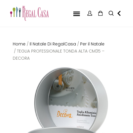
Home
/
Il Natale Di RegalCasa
/
Per il Natale
/ TEGLIA PROFESSIONALE TONDA ALTA CM35 –
DECORA