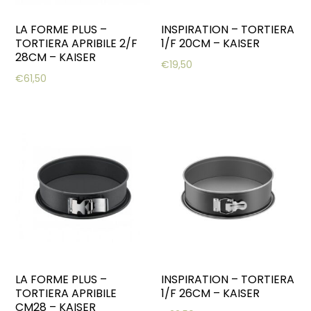
LA FORME PLUS –
INSPIRATION – TORTIERA
TORTIERA APRIBILE 2/F
1/F 20CM – KAISER
28CM – KAISER
€
19,50
€
61,50
LA FORME PLUS –
INSPIRATION – TORTIERA
TORTIERA APRIBILE
1/F 26CM – KAISER
CM28 – KAISER