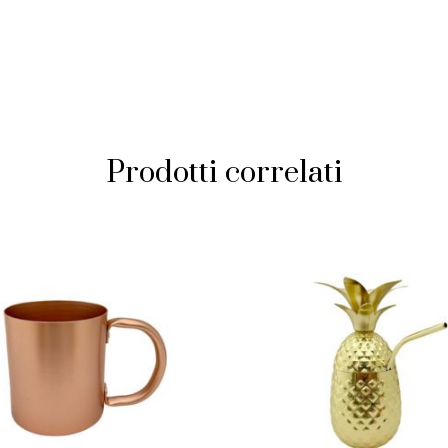
Prodotti correlati