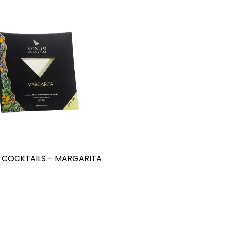
O COCKTAILS – MARGARITA