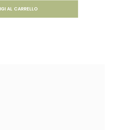
GI AL CARRELLO