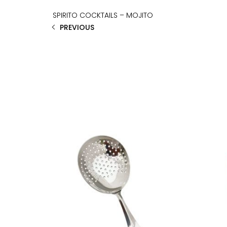
SPIRITO COCKTAILS – MOJITO
PREVIOUS