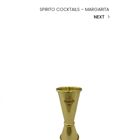
SPIRITO COCKTAILS – MARGARITA
NEXT