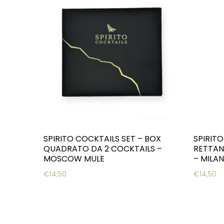
SPIRITO COCKTAILS SET – BOX
SPIRITO
QUADRATO DA 2 COCKTAILS –
RETTAN
MOSCOW MULE
– MILA
€
14,50
€
14,50