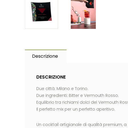
Descrizione
DESCRIZIONE
Due città: Milano e Torino.
Due ingredienti: Bitter e Vermouth Rosso.
Equilibrio tra richiami dolci del Vermouth Ros
Il perfetto mix per un perfetto aperitivo.
Un cocktail artigianale di qualità premium, a 