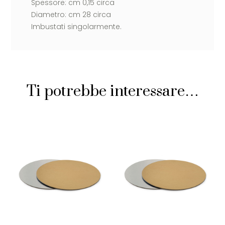
Spessore: cm 0,15 circa
Diametro: cm 28 circa
Imbustati singolarmente.
Ti potrebbe interessare…