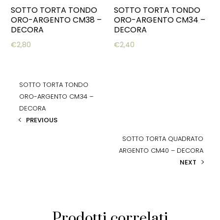
SOTTO TORTA TONDO
SOTTO TORTA TONDO
ORO-ARGENTO CM38 –
ORO-ARGENTO CM34 –
DECORA
DECORA
€
2,80
€
2,40
SOTTO TORTA TONDO
ORO-ARGENTO CM34 –
DECORA
PREVIOUS
SOTTO TORTA QUADRATO
ARGENTO CM40 – DECORA
NEXT
Prodotti correlati