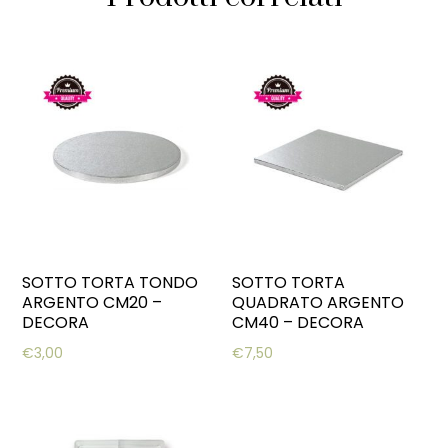
SOTTO TORTA TONDO
SOTTO TORTA
ARGENTO CM20 –
QUADRATO ARGENTO
DECORA
CM40 – DECORA
€
3,00
€
7,50