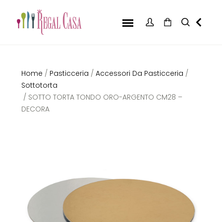
Home
/
Pasticceria
/
Accessori Da Pasticceria
/
Sottotorta
/ SOTTO TORTA TONDO ORO-ARGENTO CM28 –
DECORA