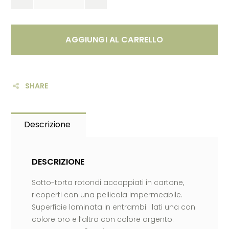
AGGIUNGI AL CARRELLO
SHARE
Descrizione
DESCRIZIONE
Sotto-torta rotondi accoppiati in cartone,
ricoperti con una pellicola impermeabile.
Superficie laminata in entrambi i lati una con
colore oro e l’altra con colore argento.