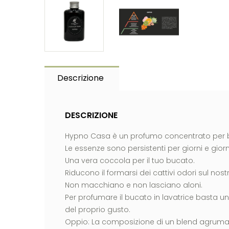
Descrizione
DESCRIZIONE
Hypno Casa è un profumo concentrato per b
Le essenze sono persistenti per giorni e giorn
Una vera coccola per il tuo bucato.
Riducono il formarsi dei cattivi odori sul nos
Non macchiano e non lasciano aloni.
Per profumare il bucato in lavatrice basta 
del proprio gusto.
Oppio: La composizione di un blend agrumat