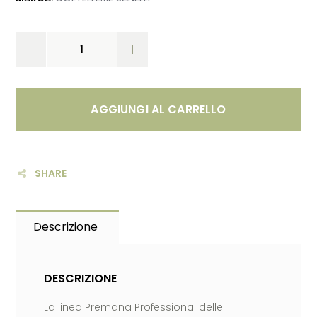
AGGIUNGI AL CARRELLO
SHARE
Descrizione
DESCRIZIONE
La linea Premana Professional delle