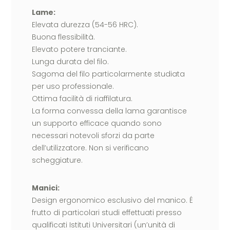
Lame:
Elevata durezza (54-56 HRC).
Buona flessibilità.
Elevato potere tranciante.
Lunga durata del filo.
Sagoma del filo particolarmente studiata
per uso professionale.
Ottima facilità di riaffilatura.
La forma convessa della lama garantisce
un supporto efficace quando sono
necessari notevoli sforzi da parte
dell’utilizzatore. Non si verificano
scheggiature.
Manici:
Design ergonomico esclusivo del manico. É
frutto di particolari studi effettuati presso
qualificati Istituti Universitari (un’unità di