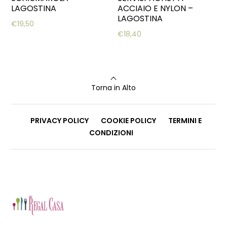
LAGOSTINA
ACCIAIO E NYLON –
LAGOSTINA
€
19,50
€
18,40
Torna in Alto
PRIVACY POLICY
COOKIE POLICY
TERMINI E
CONDIZIONI