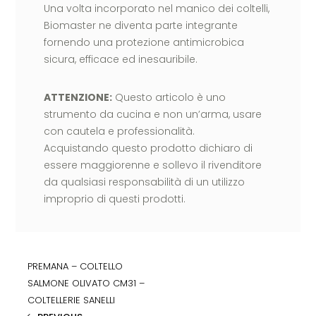
Una volta incorporato nel manico dei coltelli,
Biomaster ne diventa parte integrante
fornendo una protezione antimicrobica
sicura, efficace ed inesauribile.
ATTENZIONE:
Questo articolo è uno
strumento da cucina e non un’arma, usare
con cautela e professionalità.
Acquistando questo prodotto dichiaro di
essere maggiorenne e sollevo il rivenditore
da qualsiasi responsabilità di un utilizzo
improprio di questi prodotti.
PREMANA – COLTELLO
SALMONE OLIVATO CM31 –
COLTELLERIE SANELLI