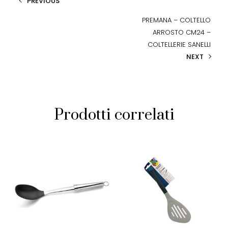
PREVIOUS
PREMANA – COLTELLO
ARROSTO CM24 –
COLTELLERIE SANELLI
NEXT
Prodotti correlati