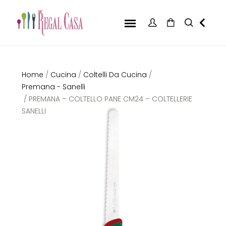
Home
/
Cucina
/
Coltelli Da Cucina
/
Premana - Sanelli
/ PREMANA – COLTELLO PANE CM24 – COLTELLERIE
SANELLI