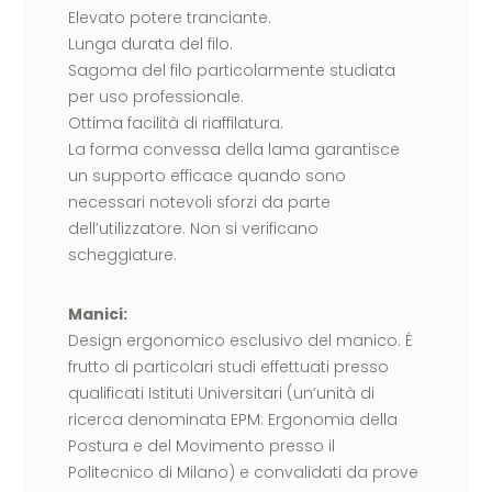
Elevato potere tranciante.
Lunga durata del filo.
Sagoma del filo particolarmente studiata
per uso professionale.
Ottima facilità di riaffilatura.
La forma convessa della lama garantisce
un supporto efficace quando sono
necessari notevoli sforzi da parte
dell’utilizzatore. Non si verificano
scheggiature.
Manici:
Design ergonomico esclusivo del manico. É
frutto di particolari studi effettuati presso
qualificati Istituti Universitari (un’unità di
ricerca denominata EPM: Ergonomia della
Postura e del Movimento presso il
Politecnico di Milano) e convalidati da prove