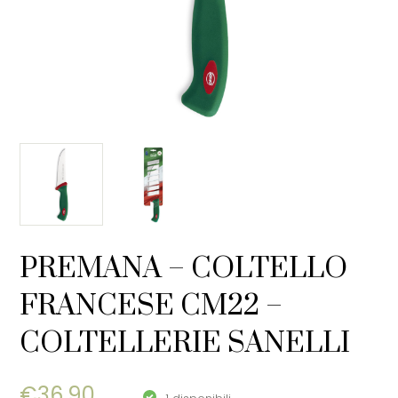
PREMANA – COLTELLO
FRANCESE CM22 –
COLTELLERIE SANELLI
€
36,90