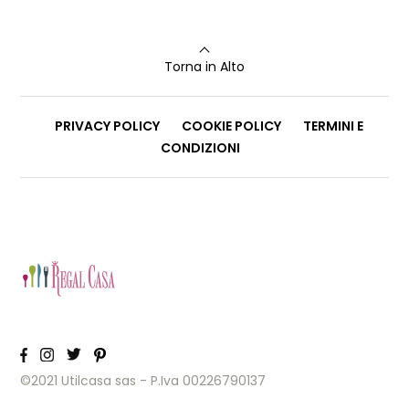
Torna in Alto
PRIVACY POLICY
COOKIE POLICY
TERMINI E
CONDIZIONI
©2021 Utilcasa sas - P.Iva 00226790137