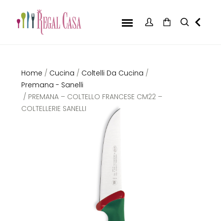
Home
/
Cucina
/
Coltelli Da Cucina
/
Premana - Sanelli
/ PREMANA – COLTELLO FRANCESE CM22 –
COLTELLERIE SANELLI