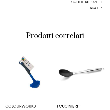
COLTELLERIE SANELLI
NEXT
Prodotti correlati
COLOURWORKS
I CUCINIERI –