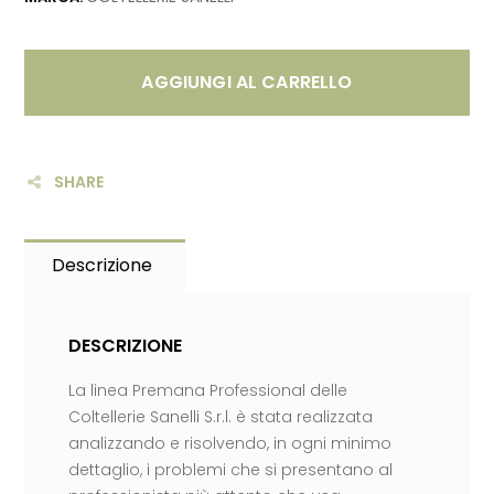
AGGIUNGI AL CARRELLO
SHARE
Descrizione
DESCRIZIONE
La linea Premana Professional delle
Coltellerie Sanelli S.r.l. è stata realizzata
analizzando e risolvendo, in ogni minimo
dettaglio, i problemi che si presentano al