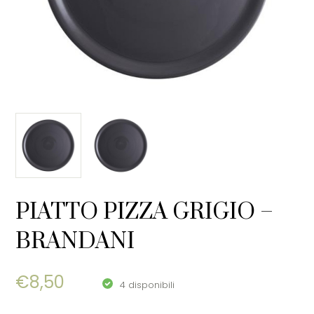
PIATTO PIZZA GRIGIO –
BRANDANI
€
8,50
4 disponibili