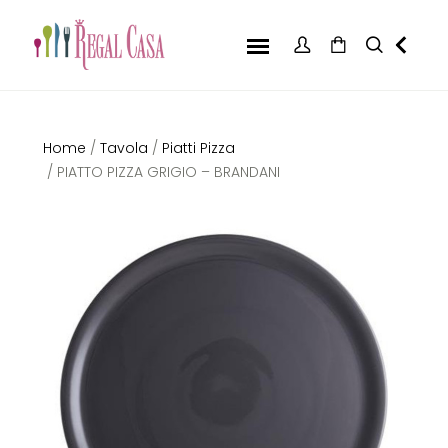
Home
/
Tavola
/
Piatti Pizza
/ PIATTO PIZZA GRIGIO – BRANDANI