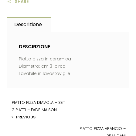
SHARE
Descrizione
DESCRIZIONE
Piatto pizza in ceramica
Diametro: cm 31 circa
Lavabile in lavastoviglie
PIATTO PIZZA DIAVOLA – SET
2 PIATTI – FADE MAISON
PREVIOUS
PIATTO PIZZA ARANCIO –
BRANDANI