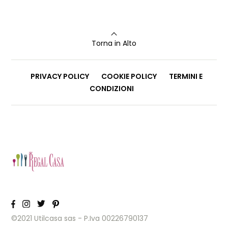
Torna in Alto
PRIVACY POLICY
COOKIE POLICY
TERMINI E
CONDIZIONI
©2021 Utilcasa sas - P.Iva 00226790137