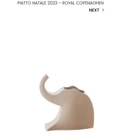
PIATTO NATALE 2023 – ROYAL COPENAGHEN
NEXT