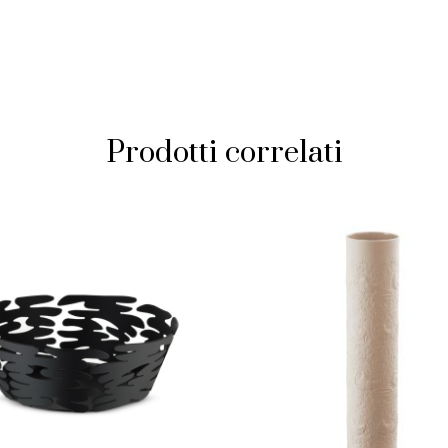
Prodotti correlati