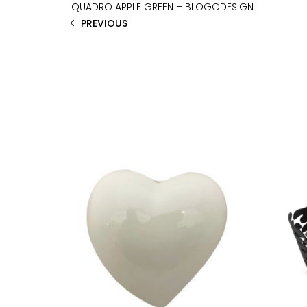
QUADRO APPLE GREEN – BLOGODESIGN
PREVIOUS