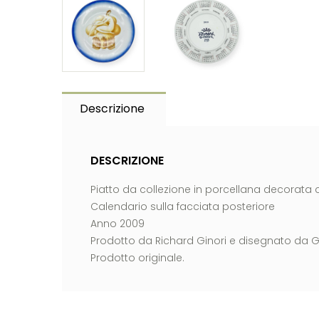
Descrizione
DESCRIZIONE
Piatto da collezione in porcellana decorata 
Calendario sulla facciata posteriore
Anno 2009
Prodotto da Richard Ginori e disegnato da G
Prodotto originale.