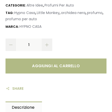
Altre Idee
Profumi Per Auto
CATEGORIE:
,
Hypno Casa
Little Monkey
orchidea nera
profumo
TAG:
,
,
,
,
profumo per auto
HYPNO CASA
MARCA:
AGGIUNGI AL CARRELLO
SHARE
Descrizione