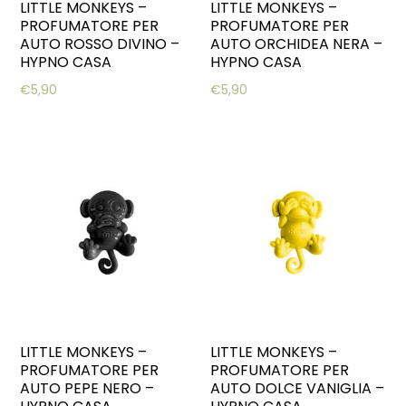
LITTLE MONKEYS –
LITTLE MONKEYS –
PROFUMATORE PER
PROFUMATORE PER
AUTO ROSSO DIVINO –
AUTO ORCHIDEA NERA –
HYPNO CASA
HYPNO CASA
€
5,90
€
5,90
LITTLE MONKEYS –
LITTLE MONKEYS –
PROFUMATORE PER
PROFUMATORE PER
AUTO PEPE NERO –
AUTO DOLCE VANIGLIA –