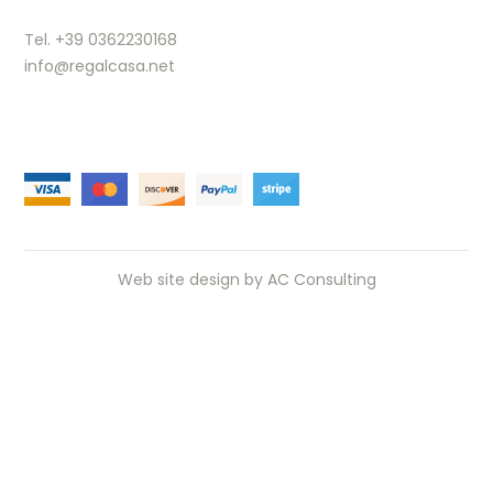
Tel. +39 0362230168
info@regalcasa.net
Web site design by
AC Consulting