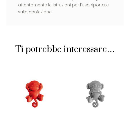
attentamente le istruzioni per l’uso riportate
sulla confezione.
Ti potrebbe interessare…