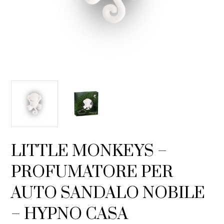
LITTLE MONKEYS –
PROFUMATORE PER
AUTO SANDALO NOBILE
– HYPNO CASA