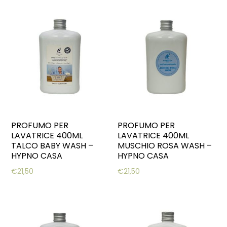
PROFUMO PER
PROFUMO PER
LAVATRICE 400ML
LAVATRICE 400ML
TALCO BABY WASH –
MUSCHIO ROSA WASH –
HYPNO CASA
HYPNO CASA
€
21,50
€
21,50