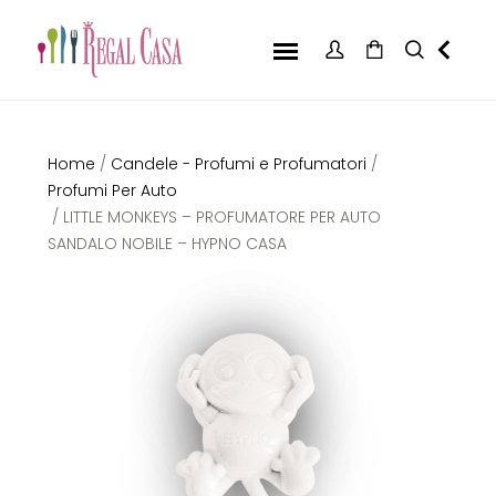
Home
/
Candele - Profumi e Profumatori
/
Profumi Per Auto
/ LITTLE MONKEYS – PROFUMATORE PER AUTO
SANDALO NOBILE – HYPNO CASA