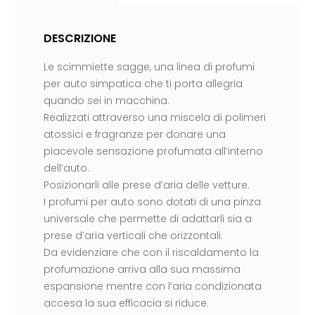
DESCRIZIONE
Le scimmiette sagge, una linea di profumi
per auto simpatica che ti porta allegria
quando sei in macchina.
Realizzati attraverso una miscela di polimeri
atossici e fragranze per donare una
piacevole sensazione profumata all’interno
dell’auto.
Posizionarli alle prese d’aria delle vetture.
I profumi per auto sono dotati di una pinza
universale che permette di adattarli sia a
prese d’aria verticali che orizzontali.
Da evidenziare che con il riscaldamento la
profumazione arriva alla sua massima
espansione mentre con l’aria condizionata
accesa la sua efficacia si riduce.