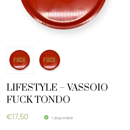
LIFESTYLE – VASSOIO
FUCK TONDO
€
17,50
1 disponibili